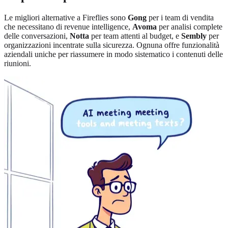
Le migliori alternative a Fireflies sono
Gong
per i team di vendita
che necessitano di revenue intelligence
,
Avoma
per analisi complete
delle conversazioni
,
Notta
per team attenti al budget, e
Sembly
per
organizzazioni incentrate sulla sicurezza. Ognuna offre funzionalità
aziendali uniche per riassumere in modo sistematico i contenuti delle
riunioni.