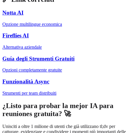
Notta AI
Opzione multilingue economica
Fireflies AI
Alternativa aziendale
Guía degli Strumenti Gratuiti
Opzioni completamente gratuite
Funzionalità Async
Strumenti per team distribuiti
¿Listo para probar la mejor IA para
reuniones gratuita? 🚀
Unisciti a oltre 1 milione di utenti che già utilizzano tl;dv per
catturare, evidenziare e condividere i momenti più importanti delle