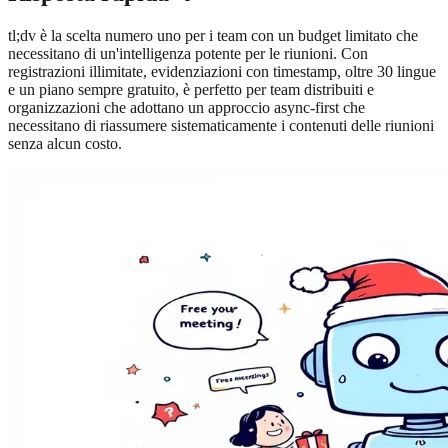
tl;dv è la scelta numero uno per i team con un budget limitato che
necessitano di un'intelligenza potente per le riunioni. Con
registrazioni illimitate, evidenziazioni con timestamp, oltre 30 lingue
e un piano sempre gratuito, è perfetto per team distribuiti e
organizzazioni che adottano un approccio async-first che
necessitano di riassumere sistematicamente i contenuti delle riunioni
senza alcun costo.