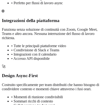
• Perfetto per flussi di lavoro async
🌐
Integrazioni della piattaforma
Funziona senza soluzione di continuità con Zoom, Google Meet,
Teams e altro ancora. Nessuna interruzione del flusso di lavoro
richiesta.
• Tutte le principali piattaforme video
• Condivisione di Slack e Teams
• Integrazioni con il calendario
• Accesso API disponibile
🚀
Design Async-First
Costruito specificamente per team distribuiti che hanno bisogno di
condividere contesto e momenti chiave attraverso i fusi orari.
• Momenti di riunione condivisibili
• Sommari ricchi di contesto