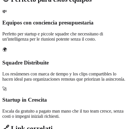
💸
Equipos con conciencia presupuestaria
Perfetto per startup e piccole squadre che necessitano di
un'intelligenza per le riunioni potente senza il costo.
🌍
Squadre Distribuite
Los resúmenes con marca de tiempo y los clips compartibles lo
hacen ideal para organizaciones remotas que priorizan la asincronía.
🚀
Startup in Crescita
Escala da gratuito a pagato man mano che il tuo team cresce, senza
costi o impegni iniziali richiesti.
🔗 Link correlati