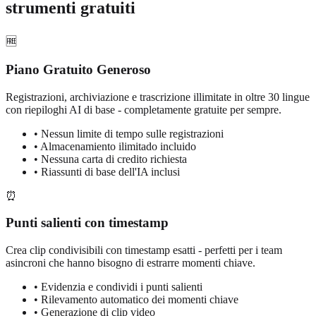
strumenti gratuiti
🆓
Piano Gratuito Generoso
Registrazioni, archiviazione e trascrizione illimitate in oltre 30 lingue
con riepiloghi AI di base - completamente gratuite per sempre.
• Nessun limite di tempo sulle registrazioni
• Almacenamiento ilimitado incluido
• Nessuna carta di credito richiesta
• Riassunti di base dell'IA inclusi
⏰
Punti salienti con timestamp
Crea clip condivisibili con timestamp esatti - perfetti per i team
asincroni che hanno bisogno di estrarre momenti chiave.
• Evidenzia e condividi i punti salienti
• Rilevamento automatico dei momenti chiave
• Generazione di clip video