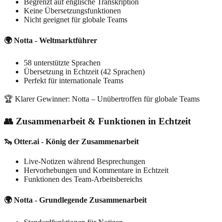
Begrenzt auf englische Transkription
Keine Übersetzungsfunktionen
Nicht geeignet für globale Teams
🌍 Notta - Weltmarktführer
58 unterstützte Sprachen
Übersetzung in Echtzeit (42 Sprachen)
Perfekt für internationale Teams
🏆 Klarer Gewinner: Notta – Unübertroffen für globale Teams
👥 Zusammenarbeit & Funktionen in Echtzeit
🦦 Otter.ai - König der Zusammenarbeit
Live-Notizen während Besprechungen
Hervorhebungen und Kommentare in Echtzeit
Funktionen des Team-Arbeitsbereichs
🌍 Notta - Grundlegende Zusammenarbeit