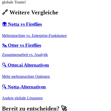
globale Teams!
🔗 Weitere Vergleiche
🌍 Notta vs Fireflies
Mehrsprachige vs. Enterprise-Funktionen
🦦 Otter vs Fireflies
Zusammenarbeit vs. Analytik
🔍 Otter.ai Alternativen
Mehr mehrsprachige Optionen
🔍 Notta-Alternativen
Andere globale Lösungen
Bereit zu entscheiden? 🚀