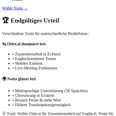
Wähle Notta →
🏆 Endgültiges Urteil
Verschiedene Tools für unterschiedliche Bedürfnisse:
🦦 Otter.ai dominiert bei:
• Zusammenarbeit in Echtzeit
• Englischzentrierte Teams
• Mobiles Erlebnis
• Live-Meeting-Funktionen
🌍 Notta glänzt bei:
• Mehrsprachige Unterstützung (58 Sprachen)
• Übersetzung in Echtzeit
• Bessere Preise & mehr Wert
• Höhere Transkriptionsgenauigkeit
💡 Fazit: Wähle Otter.ai für Zusammenarbeit auf Englisch, Notta für