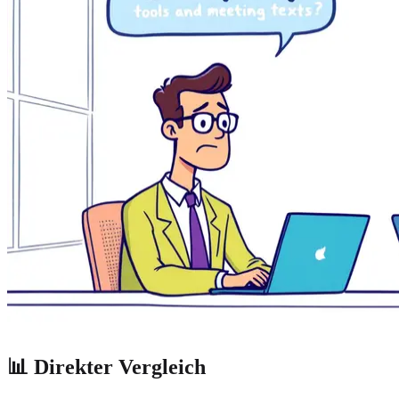
📊 Direkter Vergleich