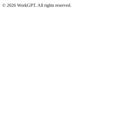
©
2026
WorkGPT.
All rights reserved.