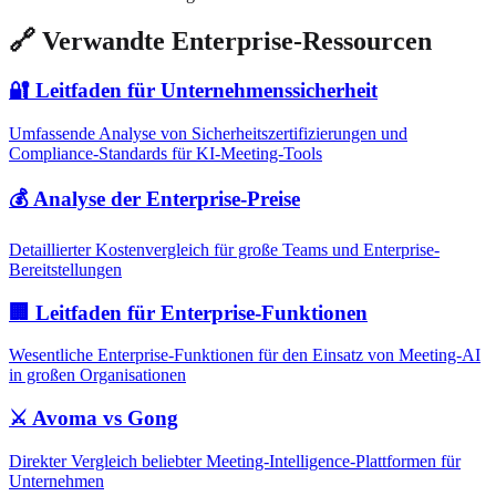
🔗 Verwandte Enterprise-Ressourcen
🔐 Leitfaden für Unternehmenssicherheit
Umfassende Analyse von Sicherheitszertifizierungen und
Compliance-Standards für KI-Meeting-Tools
💰 Analyse der Enterprise-Preise
Detaillierter Kostenvergleich für große Teams und Enterprise-
Bereitstellungen
🏢 Leitfaden für Enterprise-Funktionen
Wesentliche Enterprise-Funktionen für den Einsatz von Meeting-AI
in großen Organisationen
⚔️ Avoma vs Gong
Direkter Vergleich beliebter Meeting-Intelligence-Plattformen für
Unternehmen