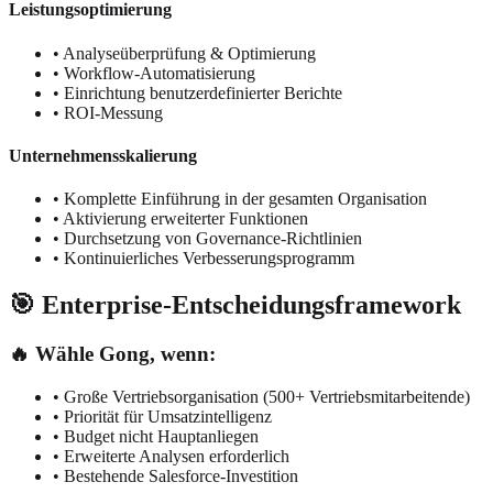
Leistungsoptimierung
• Analyseüberprüfung & Optimierung
• Workflow-Automatisierung
• Einrichtung benutzerdefinierter Berichte
• ROI-Messung
Unternehmensskalierung
• Komplette Einführung in der gesamten Organisation
• Aktivierung erweiterter Funktionen
• Durchsetzung von Governance-Richtlinien
• Kontinuierliches Verbesserungsprogramm
🎯 Enterprise-Entscheidungsframework
🔥 Wähle Gong, wenn:
• Große Vertriebsorganisation (500+ Vertriebsmitarbeitende)
• Priorität für Umsatzintelligenz
• Budget nicht Hauptanliegen
• Erweiterte Analysen erforderlich
• Bestehende Salesforce-Investition