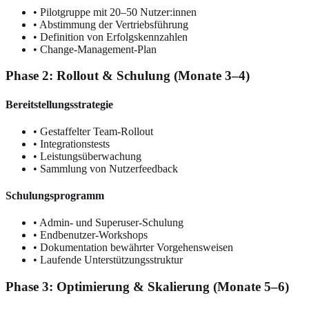
• Pilotgruppe mit 20–50 Nutzer:innen
• Abstimmung der Vertriebsführung
• Definition von Erfolgskennzahlen
• Change-Management-Plan
Phase 2: Rollout & Schulung (Monate 3–4)
Bereitstellungsstrategie
• Gestaffelter Team-Rollout
• Integrationstests
• Leistungsüberwachung
• Sammlung von Nutzerfeedback
Schulungsprogramm
• Admin- und Superuser-Schulung
• Endbenutzer-Workshops
• Dokumentation bewährter Vorgehensweisen
• Laufende Unterstützungsstruktur
Phase 3: Optimierung & Skalierung (Monate 5–6)