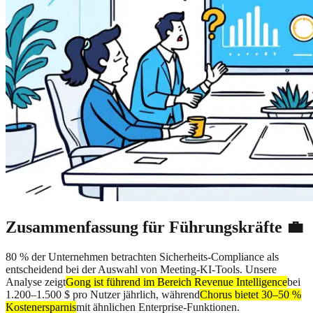
Zusammenfassung für Führungskräfte 💼
80 % der Unternehmen betrachten Sicherheits-Compliance als
entscheidend bei der Auswahl von Meeting-KI-Tools. Unsere
Analyse zeigt
Gong ist führend im Bereich Revenue Intelligence
bei
1.200–1.500 $ pro Nutzer jährlich, während
Chorus bietet 30–50 %
Kostenersparnis
mit ähnlichen Enterprise-Funktionen.