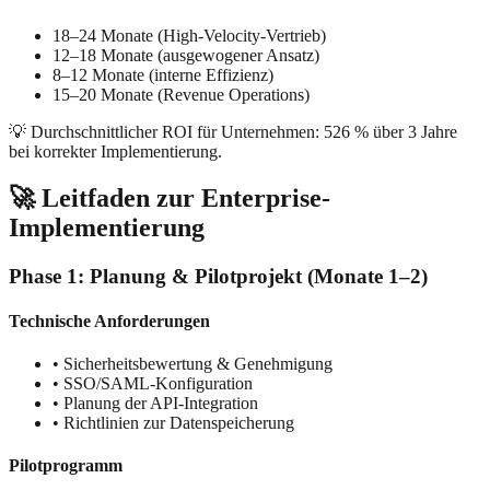
18–24 Monate (High-Velocity-Vertrieb)
12–18 Monate (ausgewogener Ansatz)
8–12 Monate (interne Effizienz)
15–20 Monate (Revenue Operations)
💡 Durchschnittlicher ROI für Unternehmen: 526 % über 3 Jahre
bei korrekter Implementierung.
🚀 Leitfaden zur Enterprise-
Implementierung
Phase 1: Planung & Pilotprojekt (Monate 1–2)
Technische Anforderungen
• Sicherheitsbewertung & Genehmigung
• SSO/SAML-Konfiguration
• Planung der API-Integration
• Richtlinien zur Datenspeicherung
Pilotprogramm