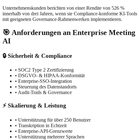
Unternehmenskunden berichten von einer Rendite von 526 %
innerhalb von drei Jahren, wenn sie Compliance-konforme KI-Tools
mit geeigneten Governance-Rahmenwerken implementieren.
🎯 Anforderungen an Enterprise Meeting
AI
🔒 Sicherheit & Compliance
• SOC2 Type 2 Zertifizierung
• DSGVO- & HIPAA-Konformität
• Enterprise-SSO-Integration
• Steuerung des Datenstandorts
• Audit-Trails & Governance
⚡ Skalierung & Leistung
• Unterstützung für über 250 Benutzer
• Transkription in Echtzeit
• Enterprise-API-Grenzwerte
• Unterstützung mehrerer Sprachen