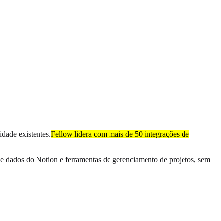
idade existentes.
Fellow lidera com mais de 50 integrações de
e dados do Notion e ferramentas de gerenciamento de projetos, sem