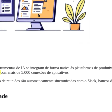

rramentas de IA se integram de forma nativa às plataformas de produtiv
r
com mais de 5.000 conexões de aplicativos.
de reuniões são automaticamente sincronizadas com o Slack, bancos d
ade