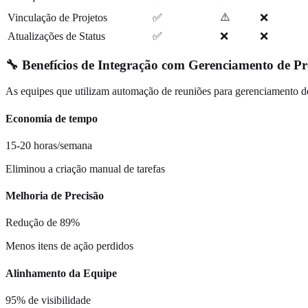
⚠️
Vinculação de Projetos
✅
❌
Atualizações de Status
✅
❌
❌
🔧 Benefícios de Integração com Gerenciamento de Pr
As equipes que utilizam automação de reuniões para gerenciamento de 
Economia de tempo
15-20 horas/semana
Eliminou a criação manual de tarefas
Melhoria de Precisão
Redução de 89%
Menos itens de ação perdidos
Alinhamento da Equipe
95% de visibilidade