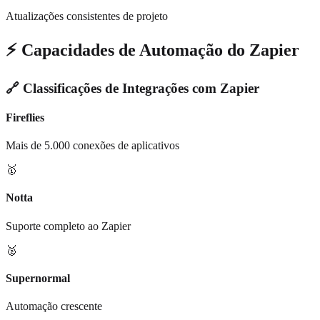
Atualizações consistentes de projeto
⚡ Capacidades de Automação do Zapier
🔗 Classificações de Integrações com Zapier
Fireflies
Mais de 5.000 conexões de aplicativos
🥇
Notta
Suporte completo ao Zapier
🥈
Supernormal
Automação crescente