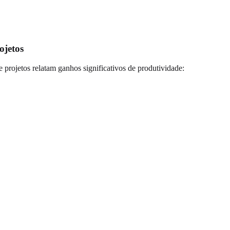
ojetos
projetos relatam ganhos significativos de produtividade: