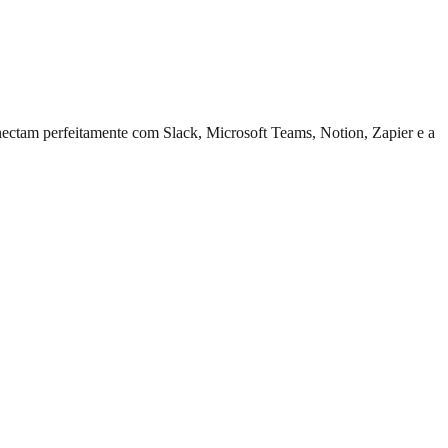
nectam perfeitamente com Slack, Microsoft Teams, Notion, Zapier e a