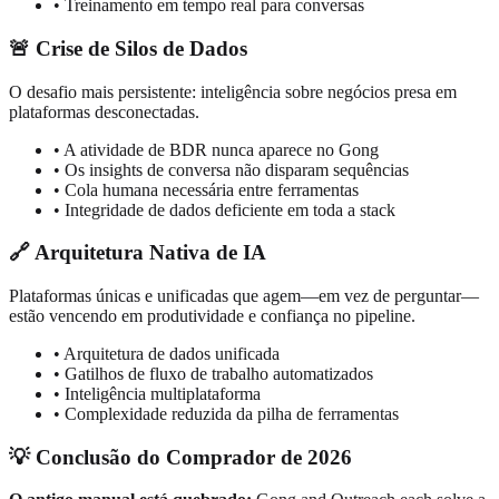
• Treinamento em tempo real para conversas
🚨 Crise de Silos de Dados
O desafio mais persistente: inteligência sobre negócios presa em
plataformas desconectadas.
• A atividade de BDR nunca aparece no Gong
• Os insights de conversa não disparam sequências
• Cola humana necessária entre ferramentas
• Integridade de dados deficiente em toda a stack
🔗 Arquitetura Nativa de IA
Plataformas únicas e unificadas que agem—em vez de perguntar—
estão vencendo em produtividade e confiança no pipeline.
• Arquitetura de dados unificada
• Gatilhos de fluxo de trabalho automatizados
• Inteligência multiplataforma
• Complexidade reduzida da pilha de ferramentas
💡 Conclusão do Comprador de 2026