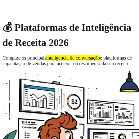
About
Privacy
💰 Plataformas de Inteligência
de Receita 2026
Compare os principais
inteligência de conversação
e plataformas de
capacitação de vendas para acelerar o crescimento da sua receita