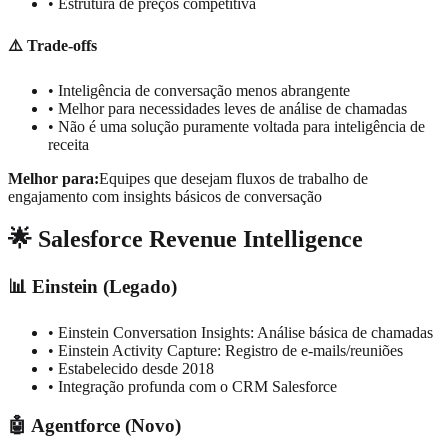
• Estrutura de preços competitiva
⚠️ Trade-offs
• Inteligência de conversação menos abrangente
• Melhor para necessidades leves de análise de chamadas
• Não é uma solução puramente voltada para inteligência de
receita
Melhor para:
Equipes que desejam fluxos de trabalho de
engajamento com insights básicos de conversação
🌟 Salesforce Revenue Intelligence
📊 Einstein (Legado)
• Einstein Conversation Insights: Análise básica de chamadas
• Einstein Activity Capture: Registro de e-mails/reuniões
• Estabelecido desde 2018
• Integração profunda com o CRM Salesforce
🤖 Agentforce (Novo)