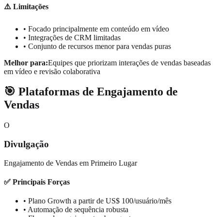
⚠️ Limitações
• Focado principalmente em conteúdo em vídeo
• Integrações de CRM limitadas
• Conjunto de recursos menor para vendas puras
Melhor para:
Equipes que priorizam interações de vendas baseadas
em vídeo e revisão colaborativa
🎯 Plataformas de Engajamento de
Vendas
O
Divulgação
Engajamento de Vendas em Primeiro Lugar
✅ Principais Forças
• Plano Growth a partir de US$ 100/usuário/mês
• Automação de sequência robusta