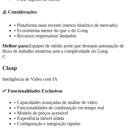
⚠️ Considerações
• Plataforma mais recente (menos histórico de mercado)
• Ecossistema menor do que o do Gong
• Recursos empresariais limitados
Melhor para:
Equipes de médio porte que desejam automação de
fluxo de trabalho moderna sem a complexidade do Gong
C
Claap
Inteligência de Vídeo com IA
✅ Funcionalidades Exclusivas
• Capacidades avançadas de análise de vídeo
• Funcionalidades de colaboração em tempo real
• Modelo de preços acessível
• Experiência móvel sólida
• Configuração e integração rápidas