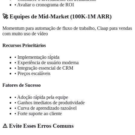
• Avaliar o cronograma de ROI
🚀 Equipes de Mid-Market (100K-1M ARR)
Momentum para automação de fluxo de trabalho, Claap para vendas
com muito uso de vídeo
Recursos Prioritários
• Implementação rápida
• Experiência de usuário moderna
• Integração essencial de CRM
• Preços escaláveis
Fatores de Sucesso
• Adoção rápida pela equipe
• Ganhos imediatos de produtividade
• Curva de aprendizado razoável
• Forte suporte ao cliente
⚠️ Evite Esses Erros Comuns