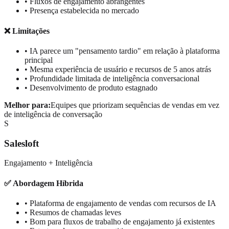
• Fluxos de engajamento abrangentes
• Presença estabelecida no mercado
❌ Limitações
• IA parece um "pensamento tardio" em relação à plataforma
principal
• Mesma experiência de usuário e recursos de 5 anos atrás
• Profundidade limitada de inteligência conversacional
• Desenvolvimento de produto estagnado
Melhor para:
Equipes que priorizam sequências de vendas em vez
de inteligência de conversação
S
Salesloft
Engajamento + Inteligência
✅ Abordagem Híbrida
• Plataforma de engajamento de vendas com recursos de IA
• Resumos de chamadas leves
• Bom para fluxos de trabalho de engajamento já existentes