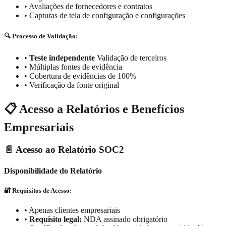
•
Avaliações de fornecedores e contratos
•
Capturas de tela de configuração e configurações
🔍 Processo de Validação:
•
Teste independente
Validação de terceiros
•
Múltiplas fontes de evidência
•
Cobertura de evidências de 100%
•
Verificação da fonte original
📋 Acesso a Relatórios e Benefícios
Empresariais
📄 Acesso ao Relatório SOC2
Disponibilidade do Relatório
🔐 Requisitos de Acesso:
•
Apenas clientes empresariais
•
Requisito legal:
NDA assinado obrigatório