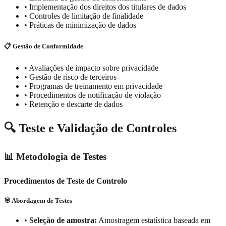
•
Implementação dos direitos dos titulares de dados
•
Controles de limitação de finalidade
•
Práticas de minimização de dados
📋 Gestão de Conformidade
•
Avaliações de impacto sobre privacidade
•
Gestão de risco de terceiros
•
Programas de treinamento em privacidade
•
Procedimentos de notificação de violação
•
Retenção e descarte de dados
🔍 Teste e Validação de Controles
📊 Metodologia de Testes
Procedimentos de Teste de Controlo
🎯 Abordagem de Testes
•
Seleção de amostra:
Amostragem estatística baseada em